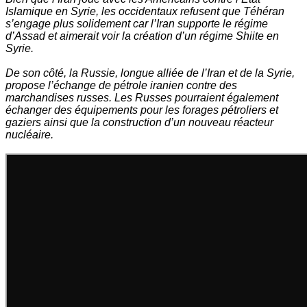
Islamique en Syrie, les occidentaux refusent que Téhéran
s’engage plus solidement car l’Iran supporte le régime
d’Assad et aimerait voir la création d’un régime Shiite en
Syrie.
De son côté, la Russie, longue alliée de l’Iran et de la Syrie,
propose l’échange de pétrole iranien contre des
marchandises russes. Les Russes pourraient également
échanger des équipements pour les forages pétroliers et
gaziers ainsi que la construction d’un nouveau réacteur
nucléaire.