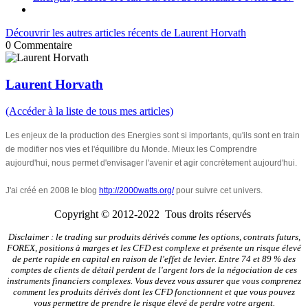
Découvrir les autres articles récents de Laurent Horvath
0
Commentaire
Laurent Horvath
(Accéder à la liste de tous mes articles)
Les enjeux de la production des Energies sont si importants, qu'ils sont en train
de modifier nos vies et l'équilibre du Monde. Mieux les Comprendre
aujourd'hui, nous permet d'envisager l'avenir et agir concrètement aujourd'hui.
J'ai créé en 2008 le blog
http://2000watts.org/
pour suivre cet univers.
Copyright © 2012-2022 Tous droits réservés
Disclaimer : le trading sur produits dérivés comme les options, contrats futurs,
FOREX, positions à marges et les CFD est complexe et présente un risque élevé
de perte rapide en capital en raison de l'effet de levier. Entre 74 et 89 % des
comptes de clients de détail perdent de l'argent lors de la négociation de ces
instruments financiers complexes. Vous devez vous assurer que vous comprenez
comment les produits dérivés dont les CFD fonctionnent et que vous pouvez
vous permettre de prendre le risque élevé de perdre votre argent.