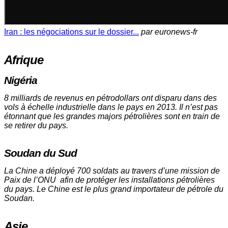
Iran : les négociations sur le dossier...
par euronews-fr
Afrique
Nigéria
8 milliards de revenus en pétrodollars ont disparu dans des
vols à échelle industrielle dans le pays en 2013. Il n’est pas
étonnant que les grandes majors pétrolières sont en train de
se retirer du pays.
Soudan
du Sud
La Chine a déployé 700 soldats au travers d’une mission de
Paix de l’ONU afin de protéger les installations pétrolières
du pays. Le Chine est le plus grand importateur de pétrole du
Soudan.
Asie