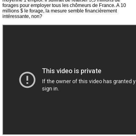
forages pour employer tous les chômeurs de France. A 10
millions $ le forage, la mesure semble financièrement
intéressante, non?