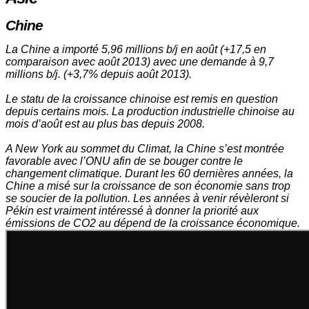
Chine
La Chine a importé 5,96 millions b/j en août (+17,5 en
comparaison avec août 2013) avec une demande à 9,7
millions b/j. (+3,7% depuis août 2013).
Le statu de la croissance chinoise est remis en question
depuis certains mois. La production industrielle chinoise au
mois d’août est au plus bas depuis 2008.
A New York au sommet du Climat, la Chine s’est montrée
favorable avec l’ONU afin de se bouger contre le
changement climatique. Durant les 60 dernières années, la
Chine a misé sur la croissance de son économie sans trop
se soucier de la pollution. Les années à venir révèleront si
Pékin est vraiment intéressé à donner la priorité aux
émissions de CO2 au dépend de la croissance économique.