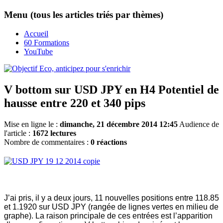
Menu (tous les articles triés par thèmes)
Accueil
60 Formations
YouTube
V bottom sur USD JPY en H4 Potentiel de
hausse entre 220 et 340 pips
Mise en ligne le :
dimanche, 21 décembre 2014 12:45
Audience de
l'article :
1672 lectures
Nombre de commentaires :
0 réactions
J’ai pris, il y a deux jours, 11 nouvelles positions entre 118.85
et 1.1920 sur USD JPY (rangée de lignes vertes en milieu de
graphe). La raison principale de ces entrées est l’apparition